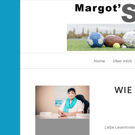
Home
Über mich
WIE
Liebe Leserinnen,