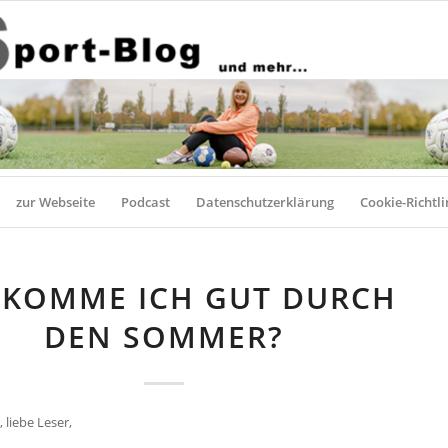
zur Webseite
Podcast
Datenschutzerklärung
Cookie-Richtli
 KOMME ICH GUT DURCH
DEN SOMMER?
 liebe Leser,