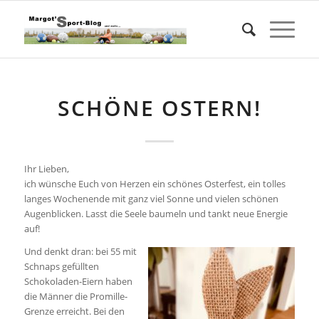
SCHÖNE OSTERN!
Ihr Lieben,
ich wünsche Euch von Herzen ein schönes Osterfest, ein tolles
langes Wochenende mit ganz viel Sonne und vielen schönen
Augenblicken. Lasst die Seele baumeln und tankt neue Energie
auf!
Und denkt dran: bei 55 mit
Schnaps gefüllten
Schokoladen-Eiern haben
die Männer die Promille-
Grenze erreicht. Bei den