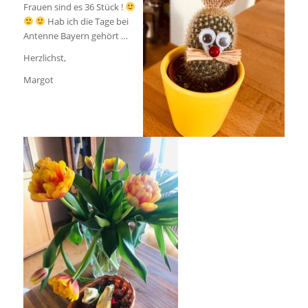
Frauen sind es 36 Stück !
Hab ich die Tage bei
Antenne Bayern gehört …
Herzlichst,
Margot