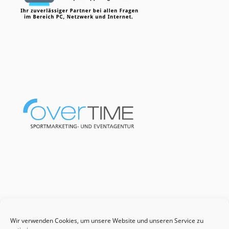
Wir verwenden Cookies, um unsere Website und unseren Service zu