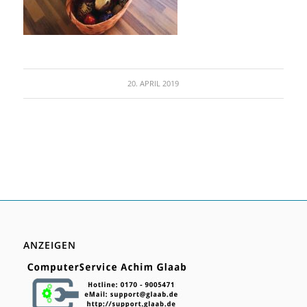
20. APRIL 2019
ANZEIGEN