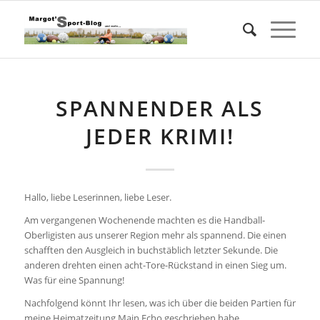
SPANNENDER ALS
JEDER KRIMI!
Hallo, liebe Leserinnen, liebe Leser.
Am vergangenen Wochenende machten es die Handball-
Oberligisten aus unserer Region mehr als spannend. Die einen
schafften den Ausgleich in buchstäblich letzter Sekunde. Die
anderen drehten einen acht-Tore-Rückstand in einen Sieg um.
Was für eine Spannung!
Nachfolgend könnt Ihr lesen, was ich über die beiden Partien für
meine Heimatzeitung Main Echo geschrieben habe.