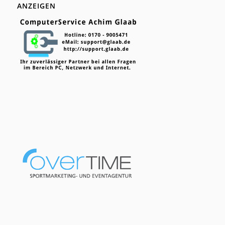
ANZEIGEN