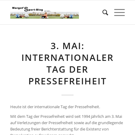
3. MAI:
INTERNATIONALER
TAG DER
PRESSEFREIHEIT
Heute ist der internationale Tag der Pressefreiheit.
Mit dem Tag der Pressefreiheit wird seit 1994 jährlich am 3. Mai
auf Verletzungen der Pressefreiheit sowie auf die grundlegende
Bedeutung freier Berichterstattung für die Existenz von