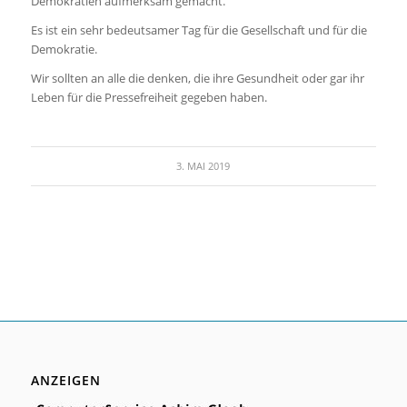
Demokratien aufmerksam gemacht.
Es ist ein sehr bedeutsamer Tag für die Gesellschaft und für die
Demokratie.
Wir sollten an alle die denken, die ihre Gesundheit oder gar ihr
Leben für die Pressefreiheit gegeben haben.
3. MAI 2019
ANZEIGEN