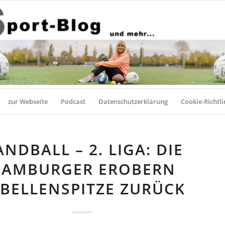
zur Webseite
Podcast
Datenschutzerklärung
Cookie-Richtli
NDBALL – 2. LIGA: DIE
HAMBURGER EROBERN
BELLENSPITZE ZURÜCK