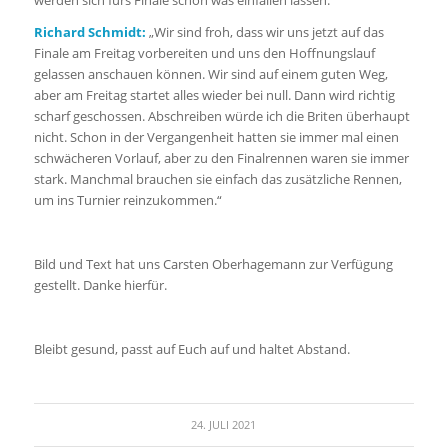
Richard Schmidt:
„Wir sind froh, dass wir uns jetzt auf das
Finale am Freitag vorbereiten und uns den Hoffnungslauf
gelassen anschauen können. Wir sind auf einem guten Weg,
aber am Freitag startet alles wieder bei null. Dann wird richtig
scharf geschossen. Abschreiben würde ich die Briten überhaupt
nicht. Schon in der Vergangenheit hatten sie immer mal einen
schwächeren Vorlauf, aber zu den Finalrennen waren sie immer
stark. Manchmal brauchen sie einfach das zusätzliche Rennen,
um ins Turnier reinzukommen.“
Bild und Text hat uns Carsten Oberhagemann zur Verfügung
gestellt. Danke hierfür.
Bleibt gesund, passt auf Euch auf und haltet Abstand.
24. JULI 2021