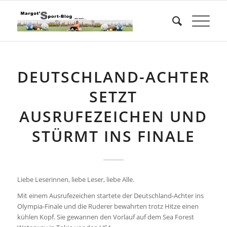
DEUTSCHLAND-ACHTER
SETZT
AUSRUFEZEICHEN UND
STÜRMT INS FINALE
Liebe Leserinnen, liebe Leser, liebe Alle.
Mit einem Ausrufezeichen startete der Deutschland-Achter ins
Olympia-Finale und die Ruderer bewahrten trotz Hitze einen
kühlen Kopf. Sie gewannen den Vorlauf auf dem Sea Forest