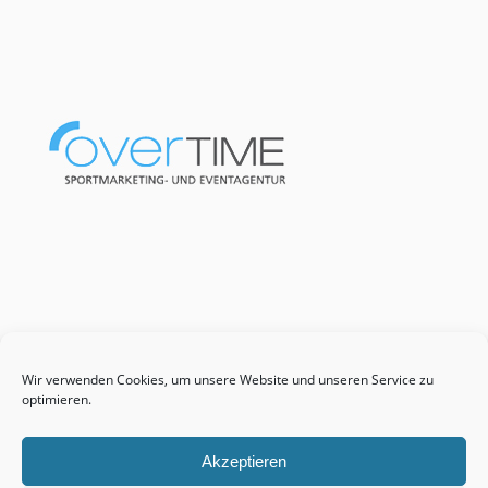
Wir verwenden Cookies, um unsere Website und unseren Service zu
optimieren.
Akzeptieren