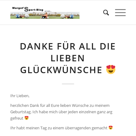
DANKE FÜR ALL DIE
LIEBEN
GLÜCKWÜNSCHE
Ihr Lieben,
herzlichen Dank für all Eure lieben Wünsche zu meinem
Geburtstag. Ich habe mich über jeden einzelnen ganz arg
gefreut
Ihr habt meinen Tag zu einem überragenden gemacht