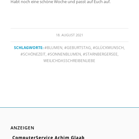
Habt noch eine schöne Woche und passt auf Euch auf.
18. AUGUST 2021
SCHLAGWORTE:
#BLUMEN
,
#GEBURTSTAG
,
#GLÜCKWUNSCH
,
#SCHÖNEZEIT
,
#SONNENBLUMEN
,
#STARNBERGERSEE
,
WEILICHDASSCHREIBENLIEBE
ANZEIGEN