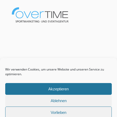
Wir verwenden Cookies, um unsere Website und unseren Service zu
optimieren.
Akzeptieren
Ablehnen
Vorlieben