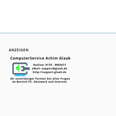
ANZEIGEN