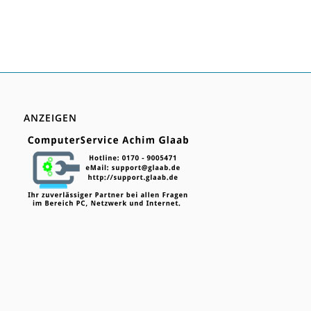
ANZEIGEN