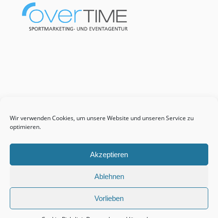
Wir verwenden Cookies, um unsere Website und unseren Service zu
optimieren.
Akzeptieren
Ablehnen
Vorlieben