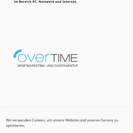
Wir verwenden Cookies, um unsere Website und unseren Service zu
optimieren.