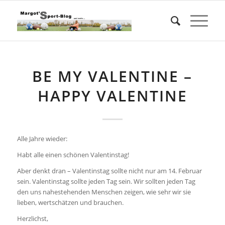
BE MY VALENTINE –
HAPPY VALENTINE
Alle Jahre wieder:
Habt alle einen schönen Valentinstag!
Aber denkt dran – Valentinstag sollte nicht nur am 14. Februar
sein. Valentinstag sollte jeden Tag sein. Wir sollten jeden Tag
den uns nahestehenden Menschen zeigen, wie sehr wir sie
lieben, wertschätzen und brauchen.
Herzlichst,