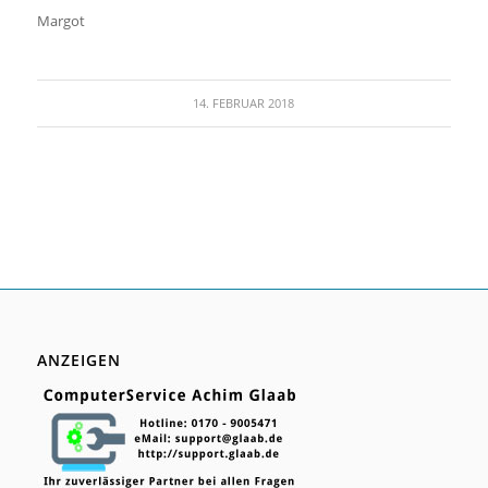
Margot
14. FEBRUAR 2018
ANZEIGEN