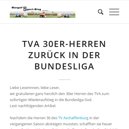
TVA 30ER-HERREN
ZURÜCK IN DER
BUNDESLIGA
Liebe Leserinnen, liebe Leser,
wir gratulieren ganz herzlich den 30er Herren des TVA zum
sofortigen Wiederaufstieg in die Bundesliga-Süd.
Lest nachfolgenden Artikel.
Nachdem die Herren 30 des
TV Aschaffenburg
in der
vergangenen Saison absteigen mussten, schafften sie heuer