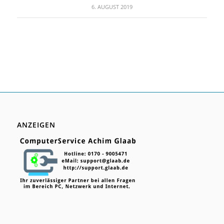
6. AUGUST 2019
ANZEIGEN