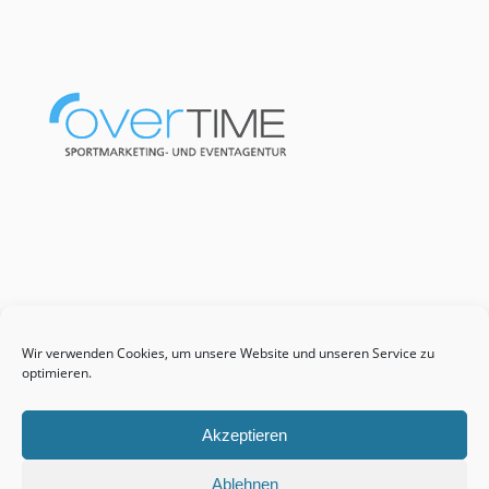
Wir verwenden Cookies, um unsere Website und unseren Service zu
optimieren.
Akzeptieren
Ablehnen