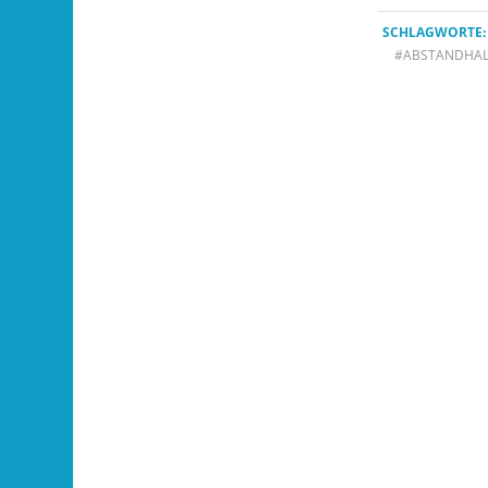
SCHLAGWORTE:
#ABSTANDHA