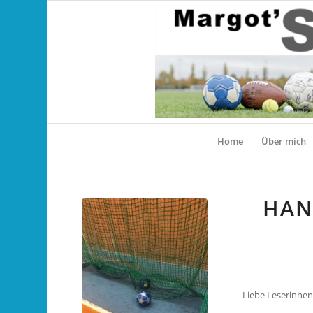
Home
Über mich
HAN
Liebe Leserinnen,