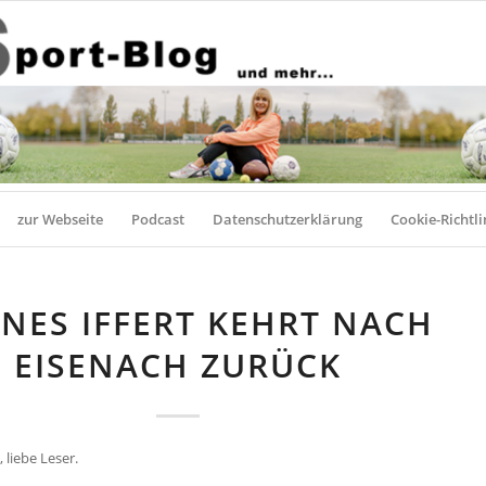
zur Webseite
Podcast
Datenschutzerklärung
Cookie-Richtli
NES IFFERT KEHRT NACH
EISENACH ZURÜCK
 liebe Leser.