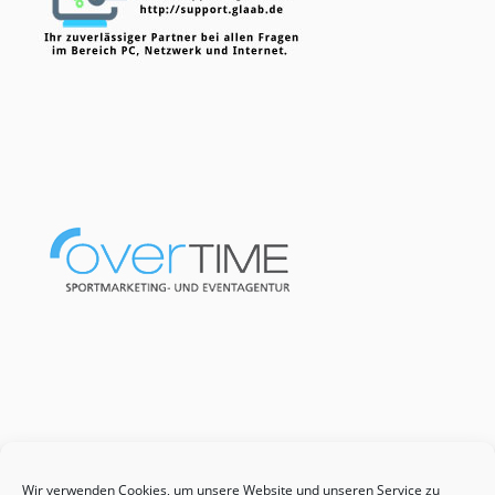
Wir verwenden Cookies, um unsere Website und unseren Service zu