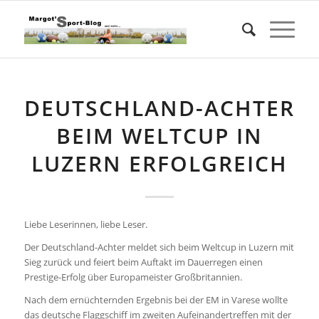
DEUTSCHLAND-ACHTER
BEIM WELTCUP IN
LUZERN ERFOLGREICH
Liebe Leserinnen, liebe Leser.
Der Deutschland-Achter meldet sich beim Weltcup in Luzern mit
Sieg zurück und feiert beim Auftakt im Dauerregen einen
Prestige-Erfolg über Europameister Großbritannien.
Nach dem ernüchternden Ergebnis bei der EM in Varese wollte
das deutsche Flaggschiff im zweiten Aufeinandertreffen mit der