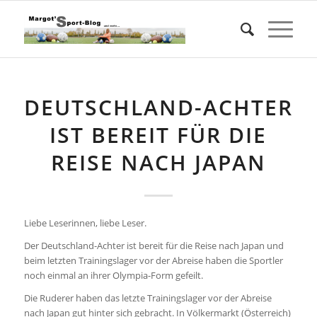
DEUTSCHLAND-ACHTER
IST BEREIT FÜR DIE
REISE NACH JAPAN
Liebe Leserinnen, liebe Leser.
Der Deutschland-Achter ist bereit für die Reise nach Japan und
beim letzten Trainingslager vor der Abreise haben die Sportler
noch einmal an ihrer Olympia-Form gefeilt.
Die Ruderer haben das letzte Trainingslager vor der Abreise
nach Japan gut hinter sich gebracht. In Völkermarkt (Österreich)