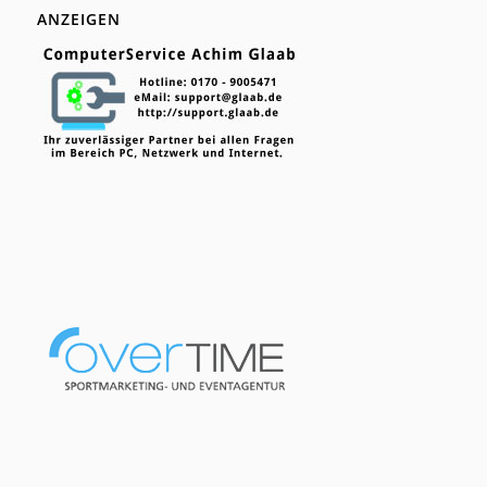
ANZEIGEN