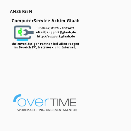
ANZEIGEN