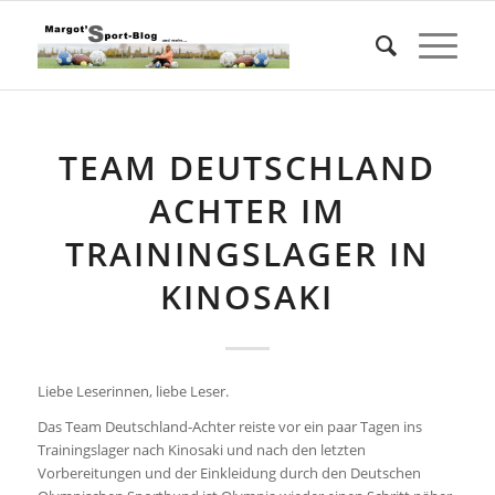
TEAM DEUTSCHLAND
ACHTER IM
TRAININGSLAGER IN
KINOSAKI
Liebe Leserinnen, liebe Leser.
Das Team Deutschland-Achter reiste vor ein paar Tagen ins
Trainingslager nach Kinosaki und nach den letzten
Vorbereitungen und der Einkleidung durch den Deutschen