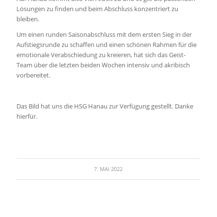
Lösungen zu finden und beim Abschluss konzentriert zu
bleiben.
Um einen runden Saisonabschluss mit dem ersten Sieg in der
Aufstiegsrunde zu schaffen und einen schönen Rahmen für die
emotionale Verabschiedung zu kreieren, hat sich das Geist-
Team über die letzten beiden Wochen intensiv und akribisch
vorbereitet.
Das Bild hat uns die HSG Hanau zur Verfügung gestellt. Danke
hierfür.
7. MAI 2022