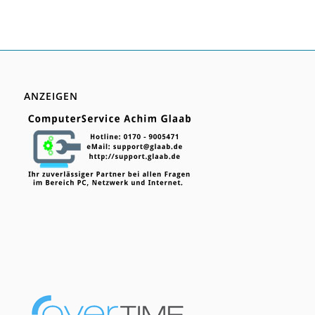
ANZEIGEN