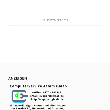
16. SEPTEMBER 2022
ANZEIGEN