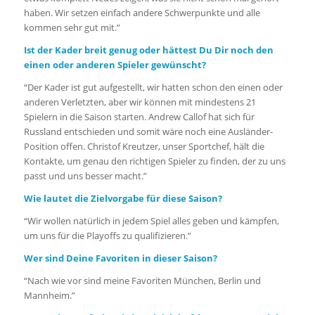
haben. Wir setzen einfach andere Schwerpunkte und alle
kommen sehr gut mit.”
Ist der Kader breit genug oder hättest Du Dir noch den
einen oder anderen Spieler gewünscht?
“Der Kader ist gut aufgestellt, wir hatten schon den einen oder
anderen Verletzten, aber wir können mit mindestens 21
Spielern in die Saison starten. Andrew Callof hat sich für
Russland entschieden und somit wäre noch eine Ausländer-
Position offen. Christof Kreutzer, unser Sportchef, hält die
Kontakte, um genau den richtigen Spieler zu finden, der zu uns
passt und uns besser macht.”
Wie lautet die Zielvorgabe für diese Saison?
“Wir wollen natürlich in jedem Spiel alles geben und kämpfen,
um uns für die Playoffs zu qualifizieren.”
Wer sind Deine Favoriten in dieser Saison?
“Nach wie vor sind meine Favoriten München, Berlin und
Mannheim.”