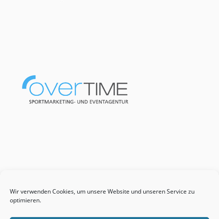
Wir verwenden Cookies, um unsere Website und unseren Service zu
optimieren.