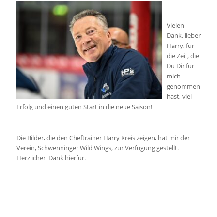
Vielen
Dank, lieber
Harry, für
die Zeit, die
Du Dir für
mich
genommen
hast, viel
Erfolg und einen guten Start in die neue Saison!
Die Bilder, die den Cheftrainer Harry Kreis zeigen, hat mir der
Verein, Schwenninger Wild Wings, zur Verfügung gestellt.
Herzlichen Dank hierfür.