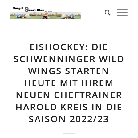
EISHOCKEY: DIE
SCHWENNINGER WILD
WINGS STARTEN
HEUTE MIT IHREM
NEUEN CHEFTRAINER
HAROLD KREIS IN DIE
SAISON 2022/23