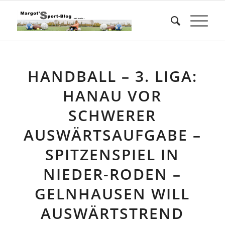
HANDBALL – 3. LIGA:
HANAU VOR
SCHWERER
AUSWÄRTSAUFGABE –
SPITZENSPIEL IN
NIEDER-RODEN –
GELNHAUSEN WILL
AUSWÄRTSTREND