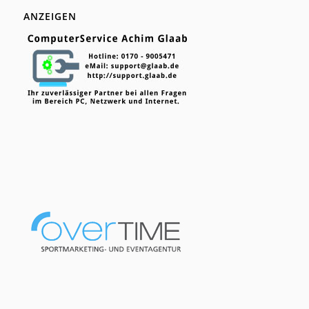
ANZEIGEN