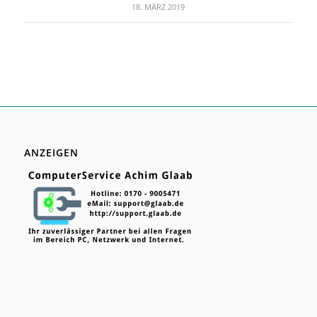
18. MÄRZ 2019
ANZEIGEN