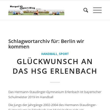
Schlagwortarchiv für:
Berlin wir
kommen
HANDBALL
,
SPORT
GLÜCKWUNSCH AN
DAS HSG ERLENBACH
Das Hermann-Staudinger-Gymnasium Erlenbach ist bayerischer
Schulmeister 2019 im Handball
Die Jungs der Jahrgänge 2002-2004 des Hermann-Staudinger-