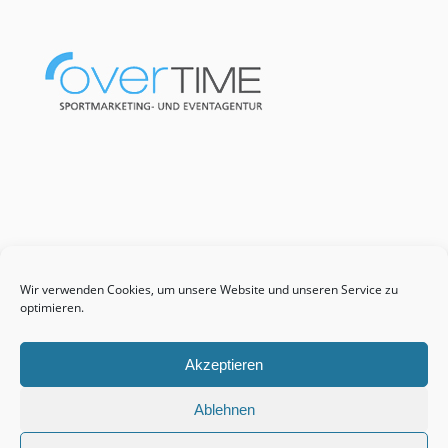
Wir verwenden Cookies, um unsere Website und unseren Service zu
optimieren.
Akzeptieren
Ablehnen