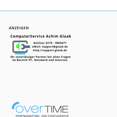
ANZEIGEN