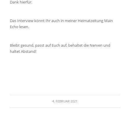
Dank hierfür.
Das Interview könnt Ihr auch in meiner Heimatzeitung Main
Echo lesen.
Bleibt gesund, passt auf Euch auf, behaltet die Nerven und
haltet Abstand!
4. FEBRUAR 2021