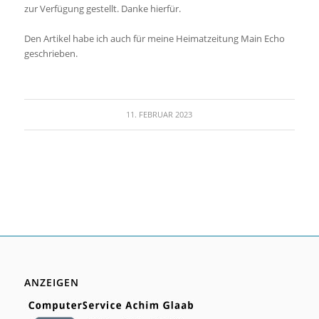
zur Verfügung gestellt. Danke hierfür.
Den Artikel habe ich auch für meine Heimatzeitung Main Echo
geschrieben.
11. FEBRUAR 2023
ANZEIGEN