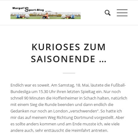
KURIOSES ZUM
SAISONENDE …
Endlich war es soweit. Am Samstag, 18. Mai, läutete die Fußball-
Bundesliga um 15.30 Uhr ihren letzten Spieltag ein. Nur noch
schnell 90 Minuten die Hoffenheimer in Schach halten, natürlich
mit einem Sieg die Runde beenden und dann endlich die
Gedanken nur noch an London „verschwenden“. So hatte ich
mir das auf meinem Weg Richtung Dortmund vorgestellt. Aber
es sollte anders kommen und am Ende musste ich, wie viele
andere auch, sehr enttäuscht die Heimfahrt antreten.