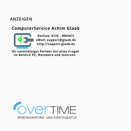
ANZEIGEN