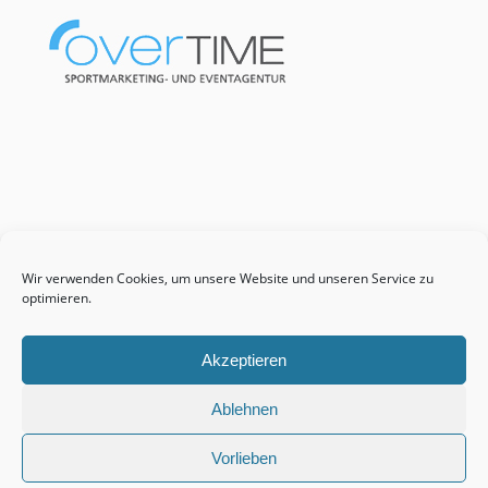
Wir verwenden Cookies, um unsere Website und unseren Service zu
optimieren.
Akzeptieren
Ablehnen
Vorlieben