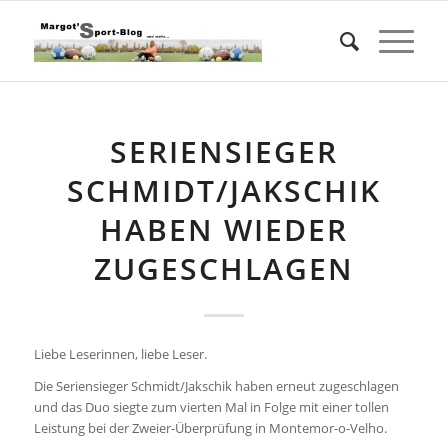
SERIENSIEGER
SCHMIDT/JAKSCHIK
HABEN WIEDER
ZUGESCHLAGEN
Liebe Leserinnen, liebe Leser.
Die Seriensieger Schmidt/Jakschik haben erneut zugeschlagen
und das Duo siegte zum vierten Mal in Folge mit einer tollen
Leistung bei der Zweier-Überprüfung in Montemor-o-Velho.