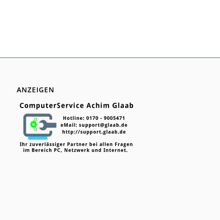
ANZEIGEN