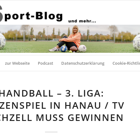
zur Webseite
Podcast
Datenschutzerklärung
Cookie-Richtli
HANDBALL – 3. LIGA:
TZENSPIEL IN HANAU / TV
CHZELL MUSS GEWINNEN