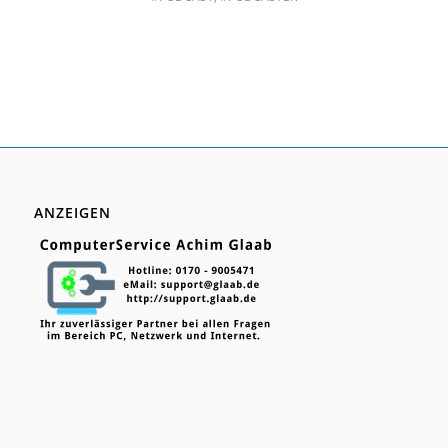
ANZEIGEN