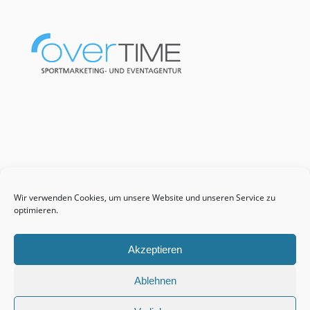
Wir verwenden Cookies, um unsere Website und unseren Service zu
optimieren.
Akzeptieren
Ablehnen