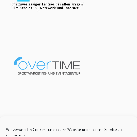
Wir verwenden Cookies, um unsere Website und unseren Service zu
optimieren.