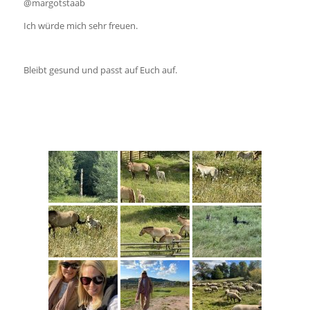
@margotstaab
Ich würde mich sehr freuen.
Bleibt gesund und passt auf Euch auf.