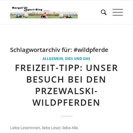
Schlagwortarchiv für:
#wildpferde
ALLGEMEIN
,
DIES UND DAS
FREIZEIT-TIPP: UNSER
BESUCH BEI DEN
PRZEWALSKI-
WILDPFERDEN
Liebe Leserinnen, liebe Leser, liebe Alle.