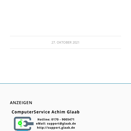
27. OKTOBER 2021
ANZEIGEN